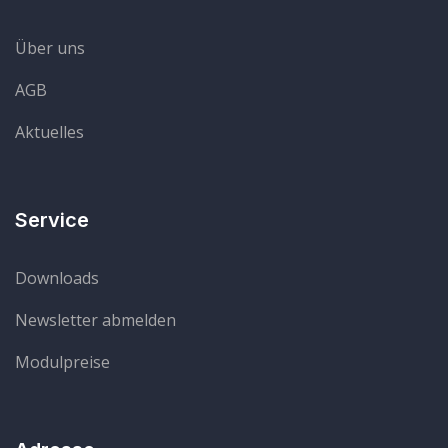
Über uns
AGB
Aktuelles
Service
Downloads
Newsletter abmelden
Modulpreise