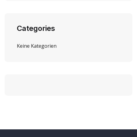
Categories
Keine Kategorien