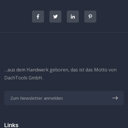
…aus dem Handwerk geboren, das ist das Motto von
DachTools GmbH.
Links