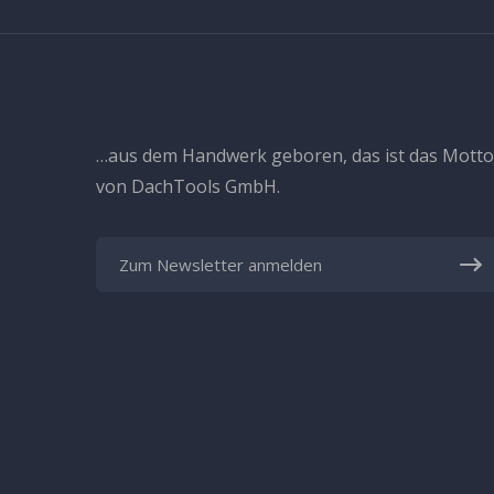
…aus dem Handwerk geboren, das ist das Motto
von DachTools GmbH.