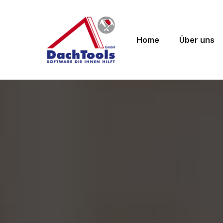
Home
Über uns