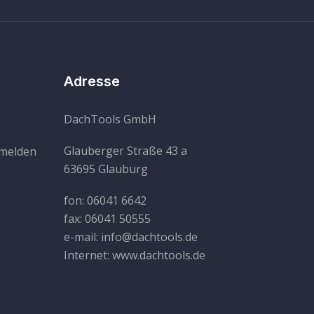
Adresse
DachTools GmbH
Glauberger Straße 43 a
bmelden
63695 Glauburg
fon: 06041 6642
fax: 06041 50555
e-mail: info@dachtools.de
Internet: www.dachtools.de