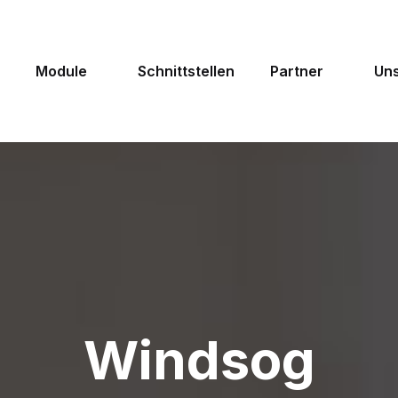
Module
Schnittstellen
Partner
Uns
Windsog