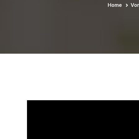
Home
Vor