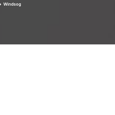
Windsog