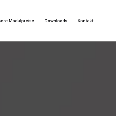
ere Modulpreise
Downloads
Kontakt