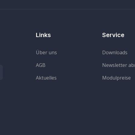
Links
Service
Über uns
Downloads
AGB
Newsletter a
Aktuelles
Modulpreise