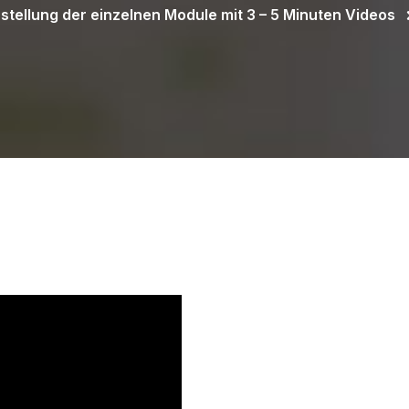
stellung der einzelnen Module mit 3 – 5 Minuten Videos