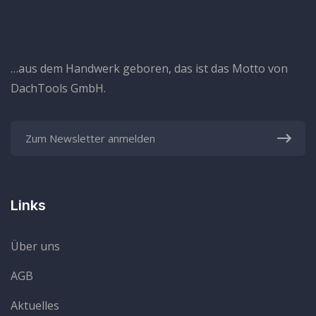
…aus dem Handwerk geboren, das ist das Motto von
DachTools GmbH.
Links
Über uns
AGB
Aktuelles