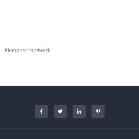
Klempnerhandwerk